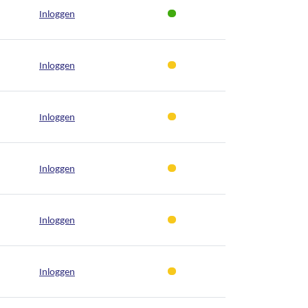
Inloggen
Inloggen
Inloggen
Inloggen
Inloggen
Inloggen