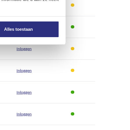
Inloggen
Inloggen
Alles toestaan
Inloggen
Inloggen
Inloggen
Inloggen