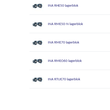
INA RHE50 lagerblok
INA RME50-N lagerblok
INA RME70 lagerblok
INA RMEO60 lagerblok
INA RTUE70 lagerblok