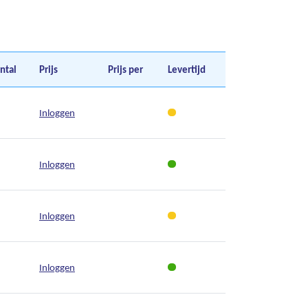
ntal
Prijs
Prijs per
Levertijd
Inloggen
Inloggen
Inloggen
Inloggen