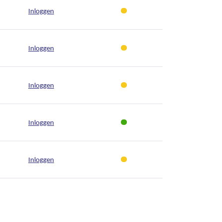
Inloggen
Inloggen
Inloggen
Inloggen
Inloggen