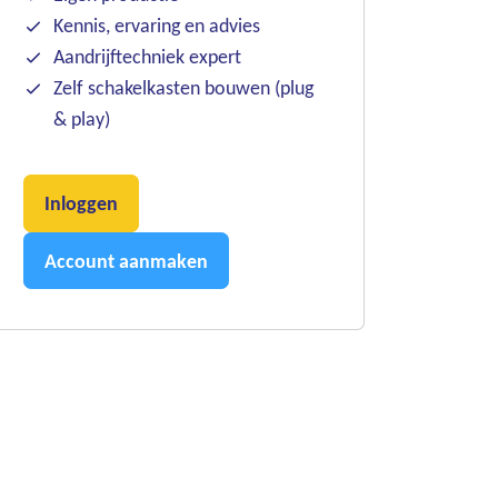
Kennis, ervaring en advies
Aandrijftechniek expert
Zelf schakelkasten bouwen (plug
& play)
Inloggen
Account aanmaken