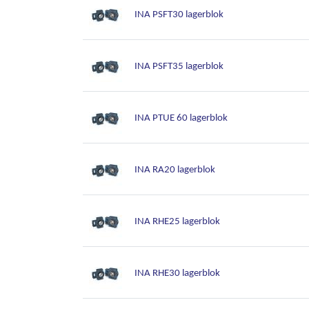
INA PSFT30 lagerblok
INA PSFT35 lagerblok
INA PTUE 60 lagerblok
INA RA20 lagerblok
INA RHE25 lagerblok
INA RHE30 lagerblok