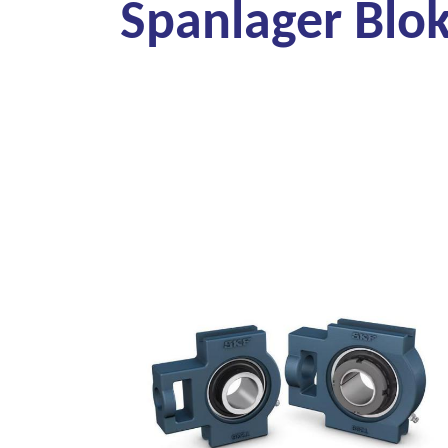
Spanlager Blo