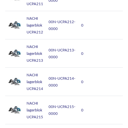
0000
UCPA211
NACHI
00N-UCPA212-
lagerblok
0
0000
UCPA212
NACHI
00N-UCPA213-
lagerblok
0
0000
UCPA213
NACHI
00N-UCPA214-
lagerblok
0
0000
UCPA214
NACHI
00N-UCPA215-
lagerblok
0
0000
UCPA215