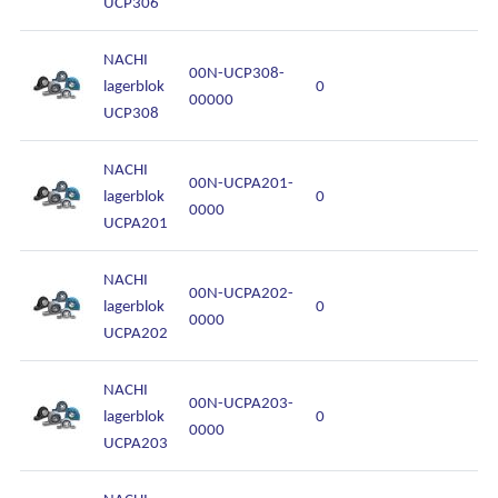
UCP306
NACHI
00N-UCP308-
lagerblok
0
00000
UCP308
NACHI
00N-UCPA201-
lagerblok
0
0000
UCPA201
NACHI
00N-UCPA202-
lagerblok
0
0000
UCPA202
NACHI
00N-UCPA203-
lagerblok
0
0000
UCPA203