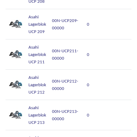
UCP 208
Asahi
00N-UCP209-
Lagerblok
0
00000
UCP 209
Asahi
00N-UCP211-
Lagerblok
0
00000
UCP 211
Asahi
00N-UCP212-
Lagerblok
0
00000
UCP 212
Asahi
00N-UCP213-
Lagerblok
0
00000
UCP 213