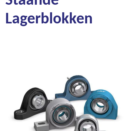
Lagerblokken