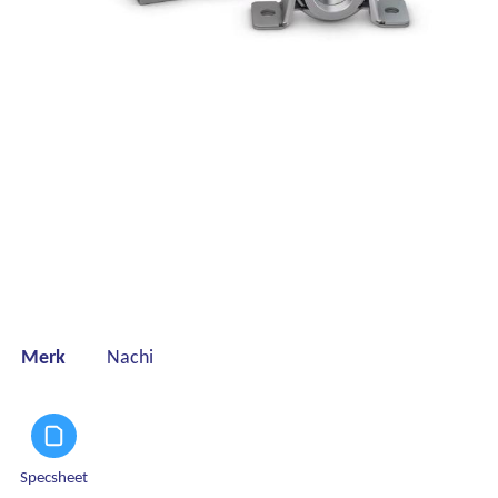
Merk
Nachi
Specsheet