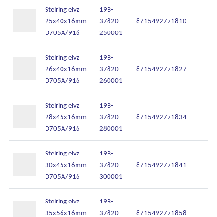
Stelring elvz
19B-
25x40x16mm
37820-
8715492771810
D705A/916
250001
Stelring elvz
19B-
26x40x16mm
37820-
8715492771827
D705A/916
260001
Stelring elvz
19B-
28x45x16mm
37820-
8715492771834
D705A/916
280001
Stelring elvz
19B-
30x45x16mm
37820-
8715492771841
D705A/916
300001
Stelring elvz
19B-
35x56x16mm
37820-
8715492771858