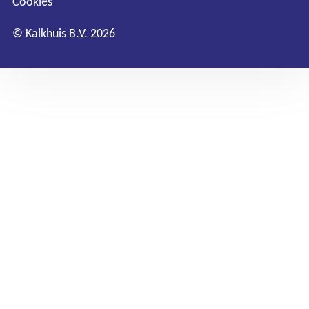
Cookies
© Kalkhuis B.V. 2026