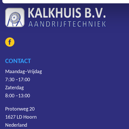
CONTACT
Maandag–Vrijdag
7:30 –17:00
Zaterdag
8:00 –13:00
Protonweg 20
1627 LD Hoorn
Nederland