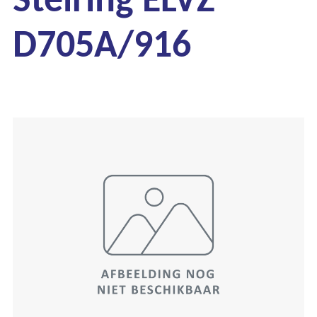
D705A/916