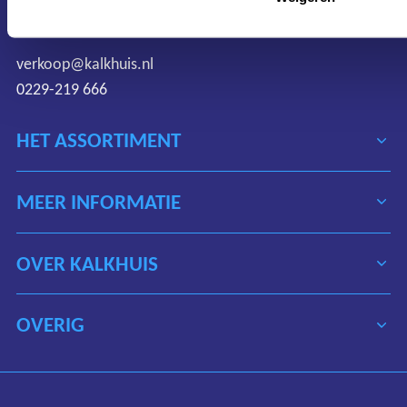
Nederland
verkoop@kalkhuis.nl
0229-219 666
HET ASSORTIMENT
MEER INFORMATIE
OVER KALKHUIS
OVERIG
Algemene voorwaarden
Disclaimer