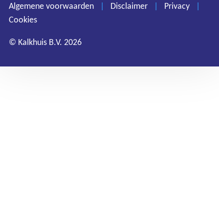
Privacy
Algemene voorwaarden
|
Disclaimer
|
Privacy
|
Cookies
Cookies
© Kalkhuis B.V. 2026