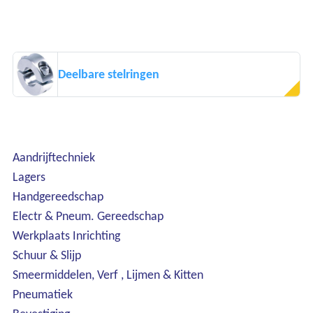
Deelbare stelringen
Aandrijftechniek
Lagers
Handgereedschap
Electr & Pneum. Gereedschap
Werkplaats Inrichting
Schuur & Slijp
Smeermiddelen, Verf , Lijmen & Kitten
Pneumatiek