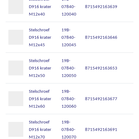
D916 krater
07840-
8715492163639
M12x40
120040
Stelschroef
19B-
D916 krater
07840-
8715492163646
M12x45
120045
Stelschroef
19B-
D916 krater
07840-
8715492163653
M12x50
120050
Stelschroef
19B-
D916 krater
07840-
8715492163677
M12x60
120060
Stelschroef
19B-
D916 krater
07840-
8715492163691
M12x70
120070