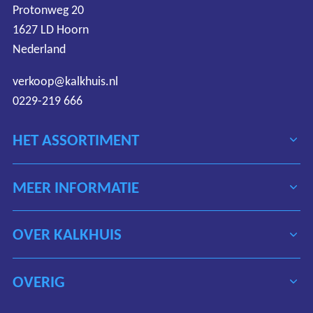
Protonweg 20
1627 LD Hoorn
Nederland
verkoop@kalkhuis.nl
0229-219 666
HET ASSORTIMENT
MEER INFORMATIE
OVER KALKHUIS
OVERIG
Algemene voorwaarden