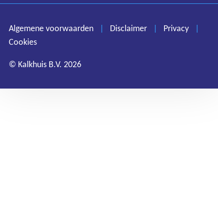
Disclaimer
Privacy
Algemene voorwaarden
|
Disclaimer
|
Privacy
|
Cookies
Cookies
© Kalkhuis B.V. 2026