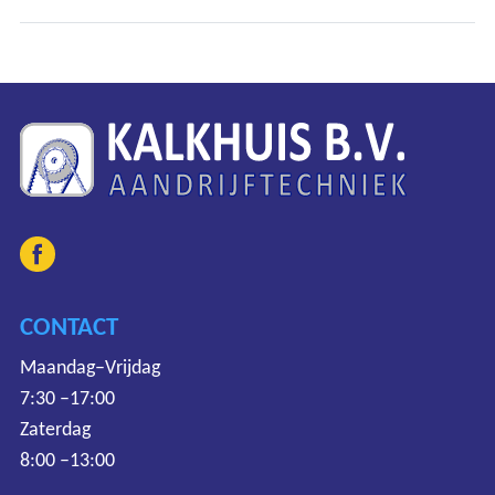
CONTACT
Maandag–Vrijdag
7:30 –17:00
Zaterdag
8:00 –13:00