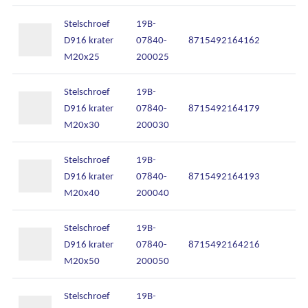
Stelschroef
19B-
D916 krater
07840-
8715492164162
M20x25
200025
Stelschroef
19B-
D916 krater
07840-
8715492164179
M20x30
200030
Stelschroef
19B-
D916 krater
07840-
8715492164193
M20x40
200040
Stelschroef
19B-
D916 krater
07840-
8715492164216
M20x50
200050
Stelschroef
19B-