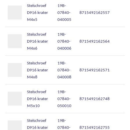
Stelschroef
19B-
D916 krater
07840-
8715492162557
M4x5
040005
Stelschroef
19B-
D916 krater
07840-
8715492162564
M4x6
040006
Stelschroef
19B-
D916 krater
07840-
8715492162571
M4x8
040008
Stelschroef
19B-
D916 krater
07840-
8715492162748
M5x10
050010
Stelschroef
19B-
D916 krater
07840-
8715492162755