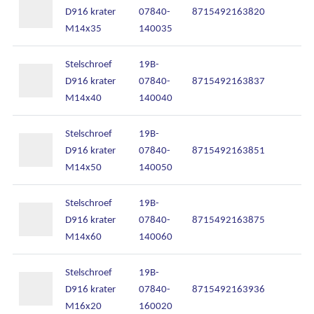
D916 krater
07840-
8715492163820
M14x35
140035
Stelschroef
19B-
D916 krater
07840-
8715492163837
M14x40
140040
Stelschroef
19B-
D916 krater
07840-
8715492163851
M14x50
140050
Stelschroef
19B-
D916 krater
07840-
8715492163875
M14x60
140060
Stelschroef
19B-
D916 krater
07840-
8715492163936
M16x20
160020