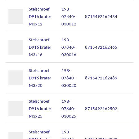
Stelschroef
19B-
D916 krater
07840-
8715492162434
M3x12
030012
Stelschroef
19B-
D916 krater
07840-
8715492162465
M3x16
030016
Stelschroef
19B-
D916 krater
07840-
8715492162489
M3x20
030020
Stelschroef
19B-
D916 krater
07840-
8715492162502
M3x25
030025
Stelschroef
19B-