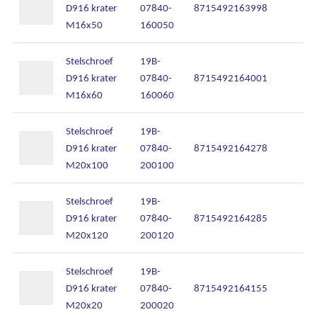
D916 krater
07840-
8715492163998
M16x50
160050
Stelschroef
19B-
D916 krater
07840-
8715492164001
M16x60
160060
Stelschroef
19B-
D916 krater
07840-
8715492164278
M20x100
200100
Stelschroef
19B-
D916 krater
07840-
8715492164285
M20x120
200120
Stelschroef
19B-
D916 krater
07840-
8715492164155
M20x20
200020