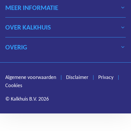
MEER INFORMATIE
OVER KALKHUIS
OVERIG
Algemene voorwaarden
Disclaimer
Privacy
Algemene voorwaarden
|
Disclaimer
|
Privacy
|
Cookies
Cookies
© Kalkhuis B.V. 2026