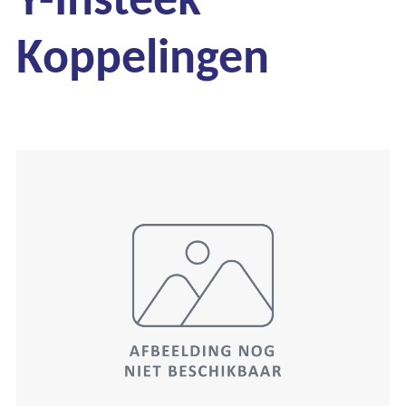
Koppelingen