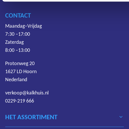
CONTACT
Maandag–Vrijdag
7:30 –17:00
Zaterdag
8:00 –13:00
Protonweg 20
1627 LD Hoorn
Nederland
verkoop@kalkhuis.nl
0229-219 666
HET ASSORTIMENT