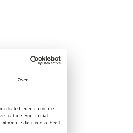
Over
 media te bieden en om ons
ze partners voor social
nformatie die u aan ze heeft