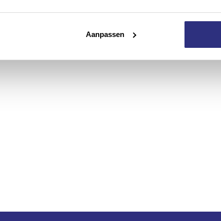
Contact
Aanpassen