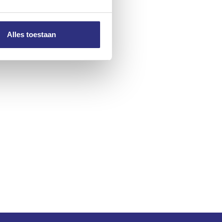
Alles toestaan