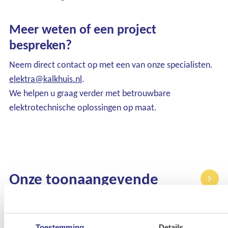
Meer weten of een project
bespreken?
Neem direct contact op met een van onze specialisten.
elektra@kalkhuis.nl
.
We helpen u graag verder met betrouwbare
elektrotechnische oplossingen op maat.
Onze toonaangevende
merken
Toestemming
Details