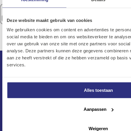
Deze website maakt gebruik van cookies
We gebruiken cookies om content en advertenties te persona
social media te bieden en om ons websiteverkeer te analyse
over uw gebruik van onze site met onze partners voor social
analyse. Deze partners kunnen deze gegevens combineren me
aan ze heeft verstrekt of die ze hebben verzameld op basis
services.
Alles toestaan
Aanpassen
CONTACT
Maandag–Vrijdag
Weigeren