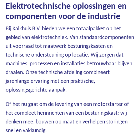
Elektrotechnische oplossingen en
componenten voor de industrie
Bij Kalkhuis B.V. bieden we een totaalpakket op het
gebied van elektrotechniek. Van standaardcomponenten
uit voorraad tot maatwerk besturingskasten en
technische ondersteuning op locatie. Wij zorgen dat
machines, processen en installaties betrouwbaar blijven
draaien. Onze technische afdeling combineert
jarenlange ervaring met een praktische,
oplossingsgerichte aanpak.
Of het nu gaat om de levering van een motorstarter of
het compleet herinrichten van een besturingskast: wij
denken mee, bouwen op maat en verhelpen storingen
snel en vakkundig.