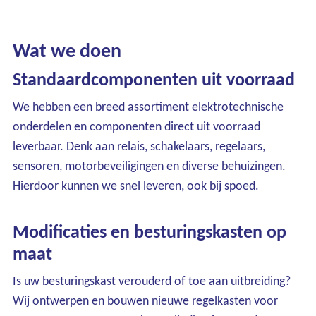
Wat we doen
Standaardcomponenten uit voorraad
We hebben een breed assortiment elektrotechnische
onderdelen en componenten direct uit voorraad
leverbaar. Denk aan relais, schakelaars, regelaars,
sensoren, motorbeveiligingen en diverse behuizingen.
Hierdoor kunnen we snel leveren, ook bij spoed.
Modificaties en besturingskasten op
maat
Is uw besturingskast verouderd of toe aan uitbreiding?
Wij ontwerpen en bouwen nieuwe regelkasten voor