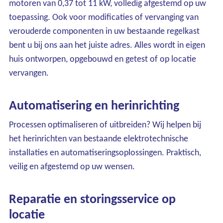
motoren van 0,37 tot 11 kW, volledig afgestemd op uw
toepassing. Ook voor modificaties of vervanging van
verouderde componenten in uw bestaande regelkast
bent u bij ons aan het juiste adres. Alles wordt in eigen
huis ontworpen, opgebouwd en getest of op locatie
vervangen.
Automatisering en herinrichting
Processen optimaliseren of uitbreiden? Wij helpen bij
het herinrichten van bestaande elektrotechnische
installaties en automatiseringsoplossingen. Praktisch,
veilig en afgestemd op uw wensen.
Reparatie en storingsservice op
locatie