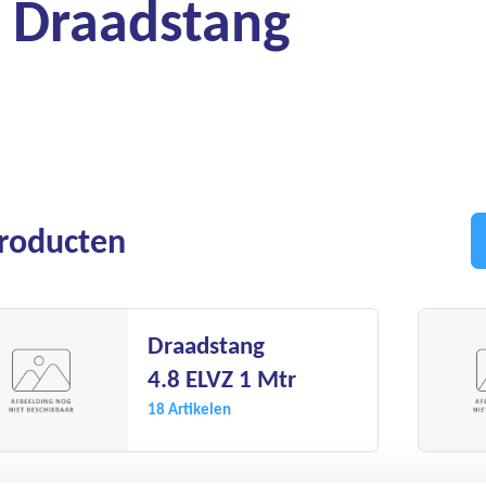
Draadstang
Producten
Draadstang
4.8 ELVZ 1 Mtr
18 Artikelen