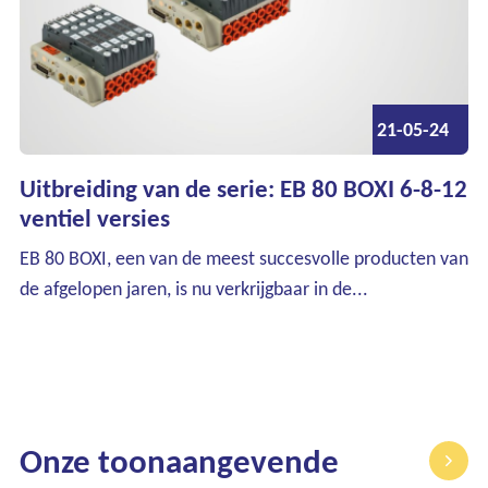
Contact
21-05-24
Uitbreiding van de serie: EB 80 BOXI 6-8-12
ventiel versies
EB 80 BOXI, een van de meest succesvolle producten van
de afgelopen jaren, is nu verkrijgbaar in de...
Onze toonaangevende