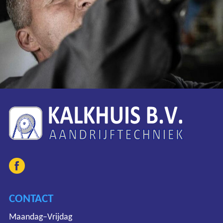
CONTACT
Maandag–Vrijdag