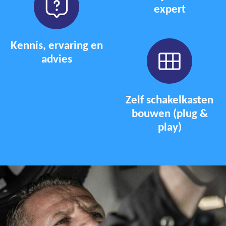
expert
Kennis, ervaring en
advies
Zelf schakelkasten
bouwen (plug &
play)