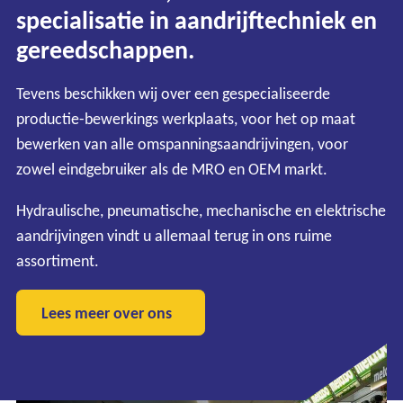
specialisatie in aandrijftechniek en
gereedschappen.
Tevens beschikken wij over een gespecialiseerde
productie-bewerkings werkplaats, voor het op maat
bewerken van alle omspanningsaandrijvingen, voor
zowel eindgebruiker als de MRO en OEM markt.
Hydraulische, pneumatische, mechanische en elektrische
aandrijvingen vindt u allemaal terug in ons ruime
assortiment.
Lees meer over ons