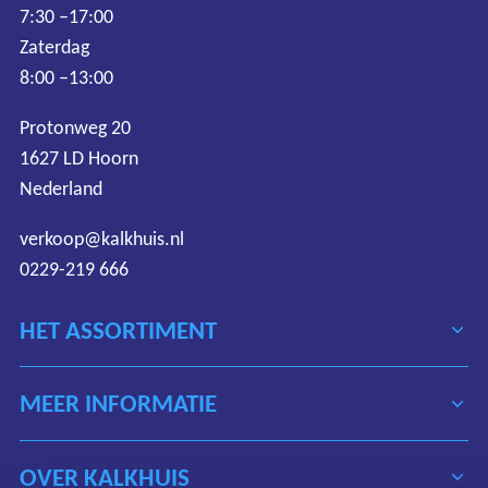
7:30 –17:00
Zaterdag
8:00 –13:00
Protonweg 20
1627 LD Hoorn
Nederland
verkoop@kalkhuis.nl
0229-219 666
HET ASSORTIMENT
MEER INFORMATIE
OVER KALKHUIS