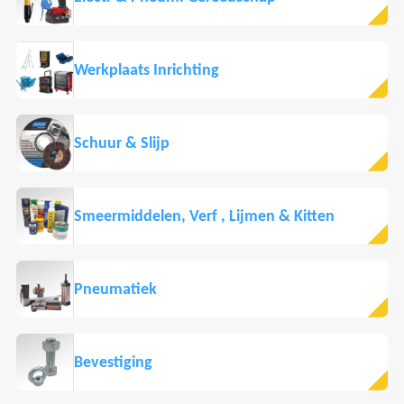
Werkplaats Inrichting
Schuur & Slijp
Smeermiddelen, Verf , Lijmen & Kitten
Pneumatiek
Bevestiging