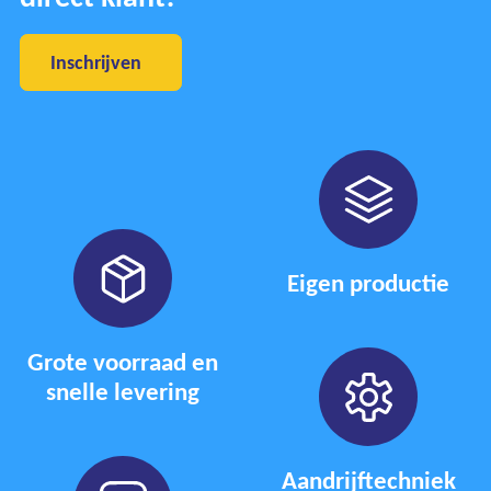
Inschrijven
Eigen productie
Grote voorraad en
snelle levering
Aandrijftechniek