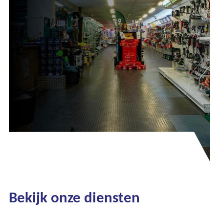
Bekijk onze diensten